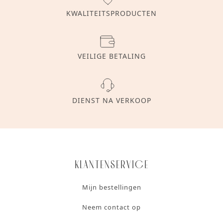
KWALITEITSPRODUCTEN
VEILIGE BETALING
DIENST NA VERKOOP
Klantenservice
Mijn bestellingen
Neem contact op