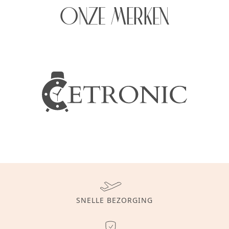
ONZE MERKEN
SNELLE BEZORGING