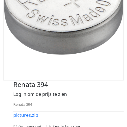
Renata 394
Log in om de prijs te zien
Renata 394
pictures.zip
Op voorraad
Snelle levering