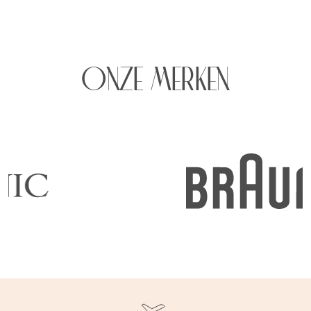
ONZE MERKEN