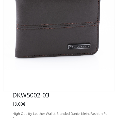
DKW5002-03
19,00€
High Quality Leather Wallet Branded Daniel Klein. Fashion For