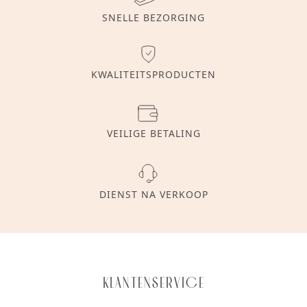
SNELLE BEZORGING
KWALITEITSPRODUCTEN
VEILIGE BETALING
DIENST NA VERKOOP
Klantenservice